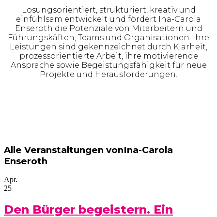
Lösungsorientiert, strukturiert, kreativ und
einfühlsam entwickelt und fördert Ina-Carola
Enseroth die Potenziale von Mitarbeitern und
Führungskäften, Teams und Organisationen. Ihre
Leistungen sind gekennzeichnet durch Klarheit,
prozessorientierte Arbeit, ihre motivierende
Ansprache sowie Begeistungsfähigkeit für neue
Projekte und Herausforderungen.
Alle Veranstaltungen vonIna-Carola
Enseroth
Apr.
25
Den Bürger begeistern. Ein