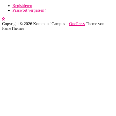
Registrieren
Passwort vergessen?
Copyright © 2026 KommunalCampus
–
OnePress
Theme von
FameThemes