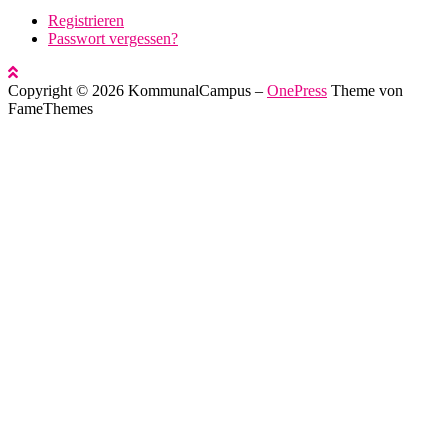
Registrieren
Passwort vergessen?
Copyright © 2026 KommunalCampus
–
OnePress
Theme von
FameThemes