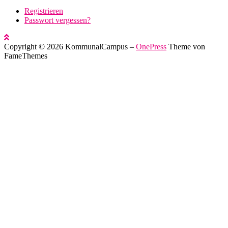
Registrieren
Passwort vergessen?
Copyright © 2026 KommunalCampus
–
OnePress
Theme von
FameThemes