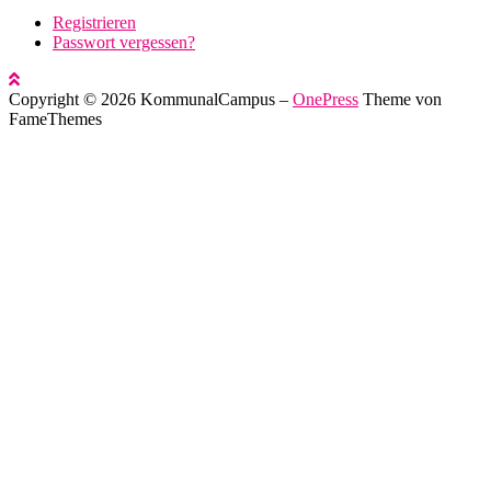
Registrieren
Passwort vergessen?
Copyright © 2026 KommunalCampus
–
OnePress
Theme von
FameThemes