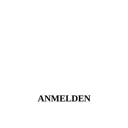
ANMELDEN