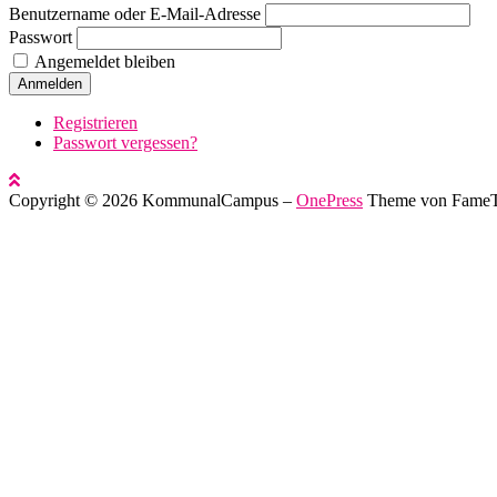
Benutzername oder E-Mail-Adresse
Passwort
Angemeldet bleiben
Anmelden
Registrieren
Passwort vergessen?
Copyright © 2026 KommunalCampus
–
OnePress
Theme von Fame