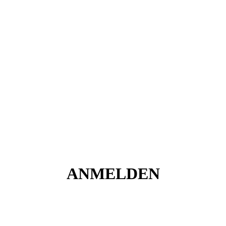
ANMELDEN