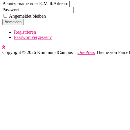
Benutzername oder E-Mail-Adresse
Passwort
Angemeldet bleiben
Anmelden
Registrieren
Passwort vergessen?
Copyright © 2026 KommunalCampus
–
OnePress
Theme von Fame