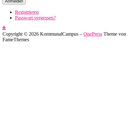
Anmelden
Registrieren
Passwort vergessen?
Copyright © 2026 KommunalCampus
–
OnePress
Theme von
FameThemes