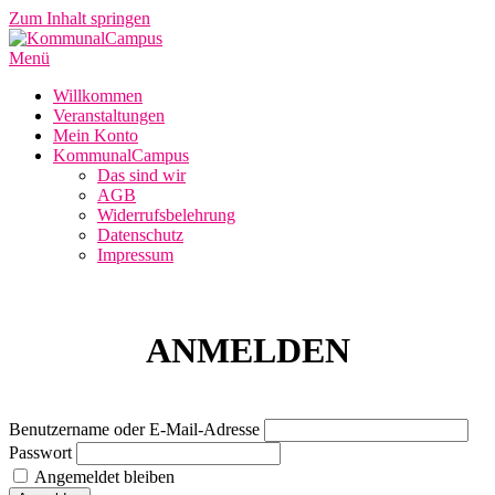
Zum Inhalt springen
Menü
Willkommen
Veranstaltungen
Mein Konto
KommunalCampus
Das sind wir
AGB
Widerrufsbelehrung
Datenschutz
Impressum
ANMELDEN
Benutzername oder E-Mail-Adresse
Passwort
Angemeldet bleiben