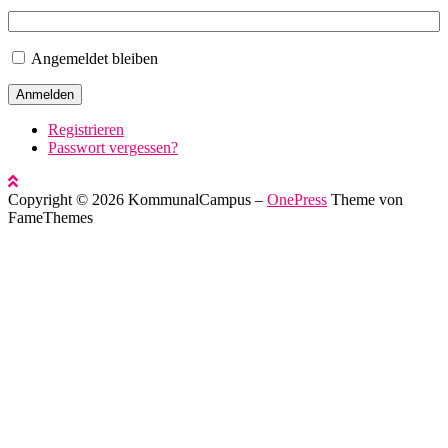
Angemeldet bleiben
Anmelden
Registrieren
Passwort vergessen?
Copyright © 2026 KommunalCampus
–
OnePress
Theme von
FameThemes