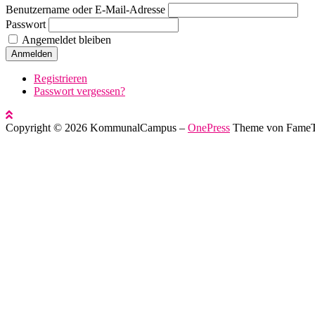
Benutzername oder E-Mail-Adresse
Passwort
Angemeldet bleiben
Anmelden
Registrieren
Passwort vergessen?
Copyright © 2026 KommunalCampus
–
OnePress
Theme von Fame