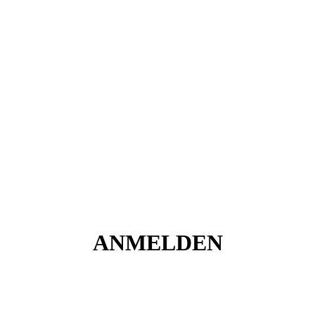
ANMELDEN