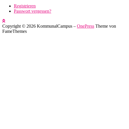
Registrieren
Passwort vergessen?
Copyright © 2026 KommunalCampus
–
OnePress
Theme von
FameThemes