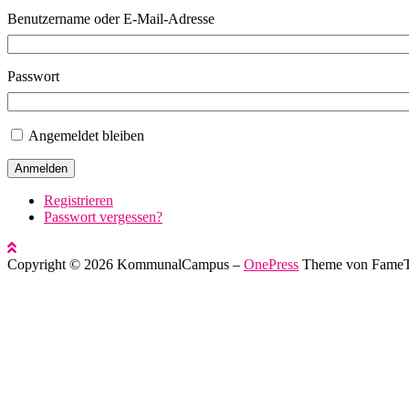
Benutzername oder E-Mail-Adresse
Passwort
Angemeldet bleiben
Anmelden
Registrieren
Passwort vergessen?
Copyright © 2026 KommunalCampus
–
OnePress
Theme von Fame