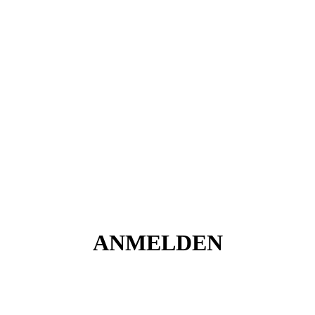
ANMELDEN