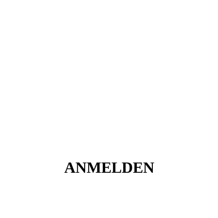
ANMELDEN