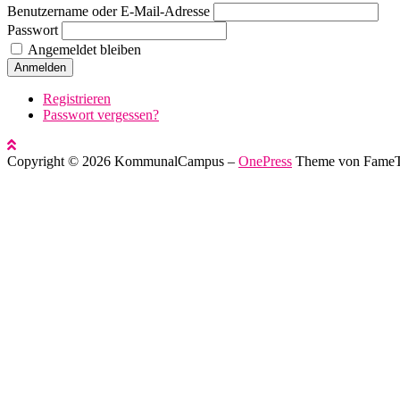
Benutzername oder E-Mail-Adresse
Passwort
Angemeldet bleiben
Anmelden
Registrieren
Passwort vergessen?
Copyright © 2026 KommunalCampus
–
OnePress
Theme von Fame