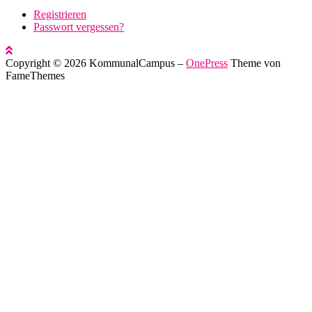
Registrieren
Passwort vergessen?
Copyright © 2026 KommunalCampus
–
OnePress
Theme von
FameThemes