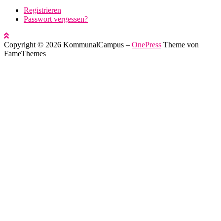
Registrieren
Passwort vergessen?
Copyright © 2026 KommunalCampus
–
OnePress
Theme von
FameThemes