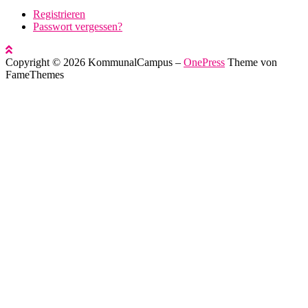
Registrieren
Passwort vergessen?
Copyright © 2026 KommunalCampus
–
OnePress
Theme von
FameThemes